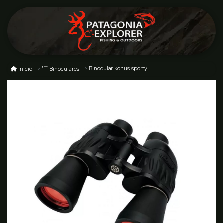
Binocular konus sporty
Inicio
Binoculares