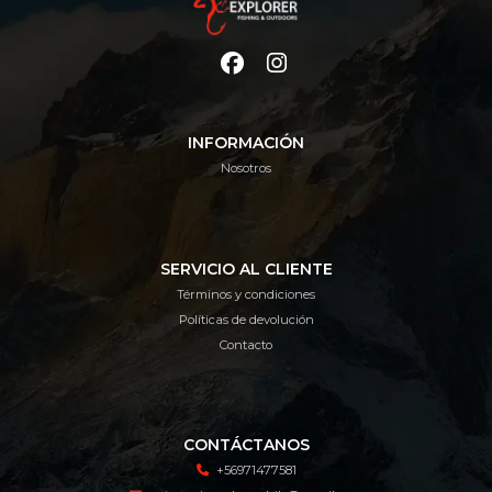
INFORMACIÓN
Nosotros
SERVICIO AL CLIENTE
Términos y condiciones
Políticas de devolución
Contacto
CONTÁCTANOS
+56971477581