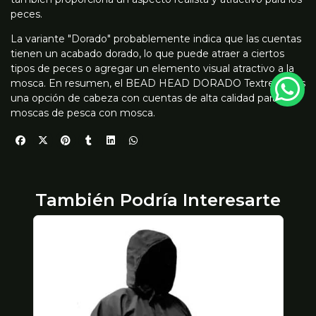
peces.
La variante "Dorado" probablemente indica que las cuentas
tienen un acabado dorado, lo que puede atraer a ciertos
tipos de peces o agregar un elemento visual atractivo a la
mosca. En resumen, el BEAD HEAD DORADO Textreme es
una opción de cabeza con cuentas de alta calidad para atar
moscas de pesca con mosca.
También Podría Interesarte