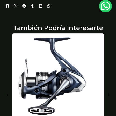
También Podría Interesarte