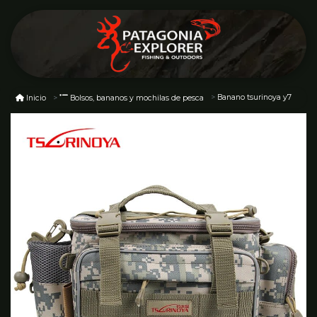
Banano tsurinoya y7
Inicio
Bolsos, bananos y mochilas de pesca