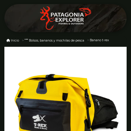
Banano t-rex
Inicio
Bolsos, bananos y mochilas de pesca