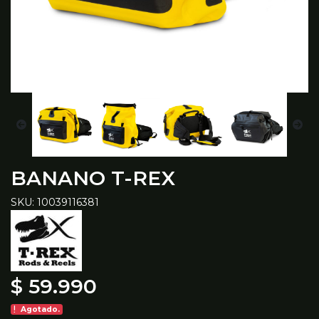
BANANO T-REX
SKU: 10039116381
$ 59.990
Agotado.