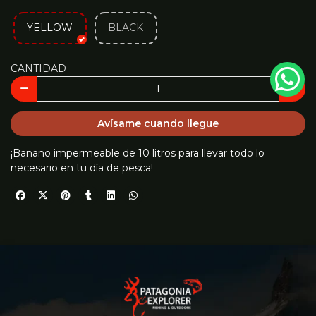
YELLOW
BLACK
CANTIDAD
Avísame cuando llegue
¡Banano impermeable de 10 litros para llevar todo lo
necesario en tu día de pesca!