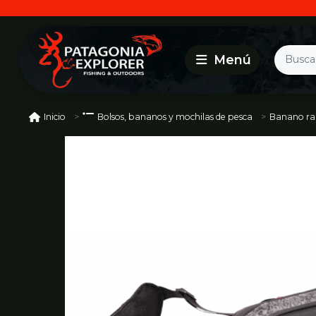
Banano rap
Inicio
Bolsos, bananos y mochilas de pesca