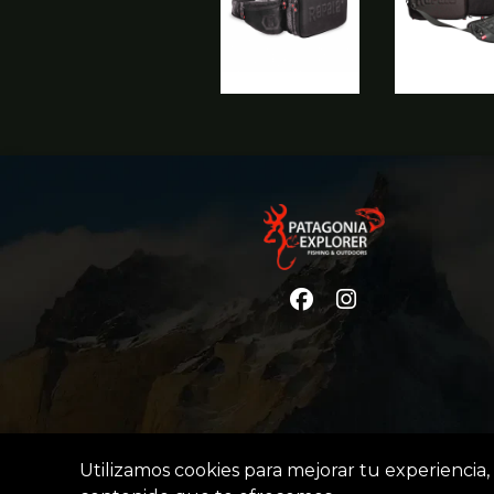
Utilizamos cookies para mejorar tu experiencia, 