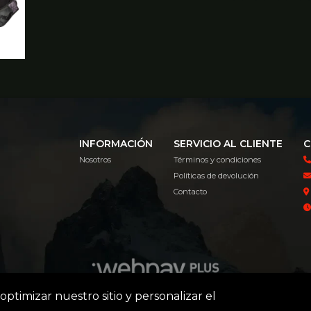
INFORMACIÓN
SERVICIO AL CLIENTE
C
Nosotros
Términos y condiciones
Políticas de devolución
Contacto
optimizar nuestro sitio y personalizar el