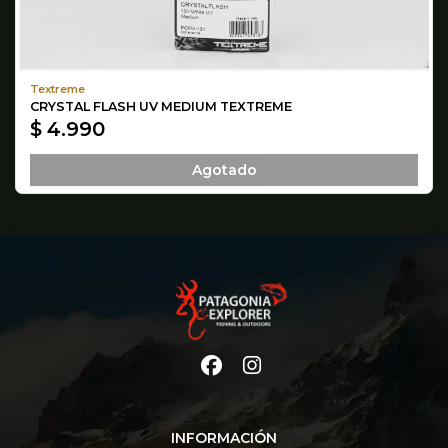
Textreme
CRYSTAL FLASH UV MEDIUM TEXTREME
$ 4.990
Agotado
INFORMACIÓN