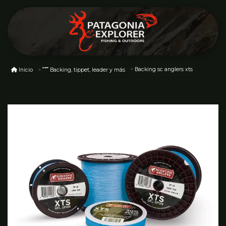
Backing sc anglers xts
Inicio
Backing, tippet, leader y más