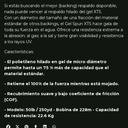
Si estás buscando el mejor (backing) respaldo disponible,
nada puede vencer al respaldo hilado del gel XTS.
Con un diámetro del tamaño de una fracción del material
estándar de otros backings, el Gel Spun XTS hace gala de
toda su fuerza en el agua. Ofrece una resistencia extrema a
la abrasión; al gas; a la sal y tiene gran visibilidad y resistencia
a los rayos UV.
Características:
- El polietileno hilado en gel de micro diámetro
permite hasta un 75 % más de capacidad que el
material estándar.
- Retiene el 100% de la fuerza mientras está mojado.
- Recubrimiento suave y bajo coeficiente de fricción
(COF).
- Modelo: 50lb / 250yd - Bobina de 228m - Capacidad
de resistencia: 22.6 Kg