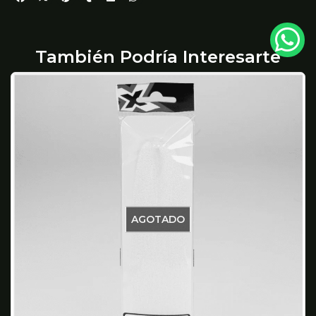
También Podría Interesarte
AGOTADO