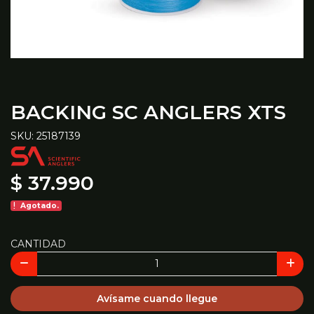
BACKING SC ANGLERS XTS
SKU: 25187139
$ 37.990
Agotado.
CANTIDAD
Avísame cuando llegue