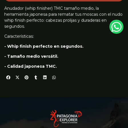
Anudador (whip finisher) TMC tamaño medio, la
herramienta japonesa para rematar tus moscas con el nudo
whip finish perfecto: cabezas prolijas y duraderas en
segundos.
Características:
- Whip finish perfecto en segundos.
- Tamaño medio versátil.
- Calidad japonesa TMC.