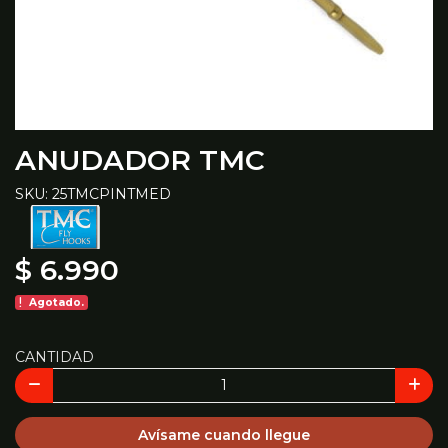
ANUDADOR TMC
SKU: 25TMCPINTMED
$ 6.990
Agotado.
CANTIDAD
Avísame cuando llegue