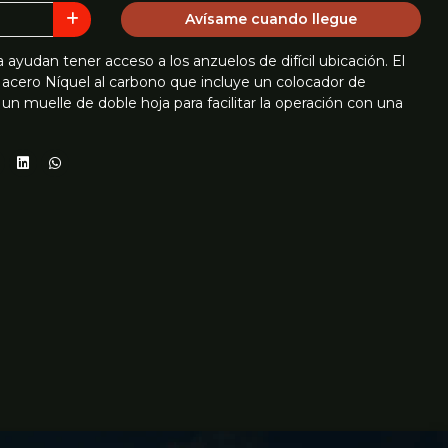
Avísame cuando llegue
ayudan tener acceso a los anzuelos de difícil ubicación. El
 acero Níquel al carbono que incluye un colocador de
un muelle de doble hoja para facilitar la operación con una