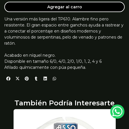
Agregar al carro
Una versión más ligera del TP610. Alambre fino pero
resistente. El gran espacio entre ganchos ayuda a rastrear y
a conectar el porcentaje en diseños modernos y
voluminosos de serpentinas, pelo de venado y patrones de
ratón.
Acabado en níquel negro.
Disponible en tamaño 6/0, 4/0, 2/0, 1/0, 1, 2, 4 y 6
Afilado químicamente con púa pequeña.
También Podría Interesarte