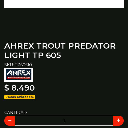
AHREX TROUT PREDATOR
LIGHT TP 605
SKU: TP60510
$ 8.490
Pocas Unidades.
CANTIDAD