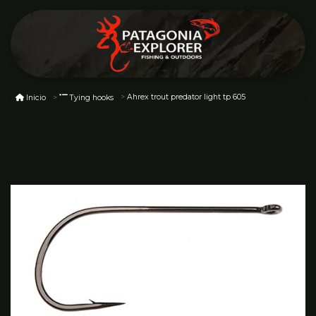
Ahrex trout predator light tp 605
Inicio
Tying hooks