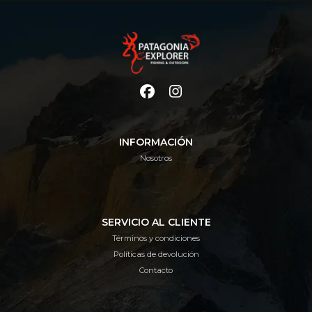
INFORMACIÓN
Nosotros
SERVICIO AL CLIENTE
Términos y condiciones
Políticas de devolución
Contacto