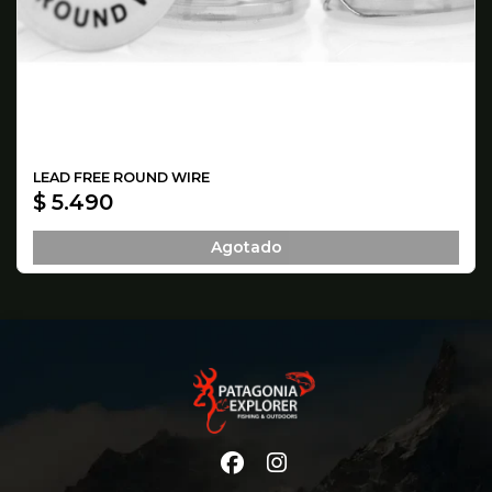
LEAD FREE ROUND WIRE
$ 5.490
Agotado