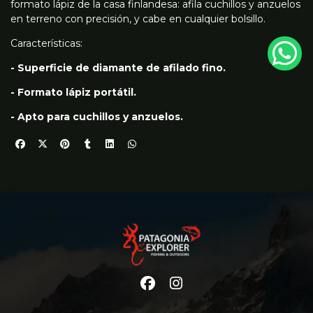
formato lápiz de la casa finlandesa: afila cuchillos y anzuelos
en terreno con precisión, y cabe en cualquier bolsillo.
Características:
- Superficie de diamante de afilado fino.
- Formato lápiz portátil.
- Apto para cuchillos y anzuelos.