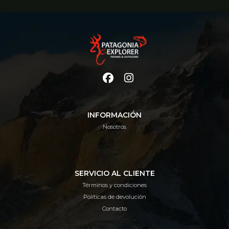
INFORMACIÓN
Nosotros
SERVICIO AL CLIENTE
Términos y condiciones
Políticas de devolución
Contacto