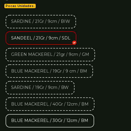
Pocas Unidades.
SARDINE / 21Gr / 9cm / BIW
SANDEEL / 21Gr / 9cm / SDL
GREEN MACKEREL / 21gr / 9cm / GM
BLUE MACKEREL / 19Gr / 9 cm / BM
SARDINE / 19Gr / 9cm / BW
BLUE MACKEREL / 40Gr / 12cm / BM
BLUE MACKEREL / 30Gr / 12cm / BM