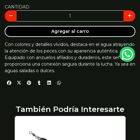
CANTIDAD
Agregar al carro
Con colores y detalles vívidos, destaca en el agua atrayendo
la atención de los peces con su apariencia auténtica.
Equipado con anzuelos afilados y duraderos, este señuelo
proporciona una conexión segura durante la lucha. Ya sea en
aguas saladas o dulces.
También Podría Interesarte