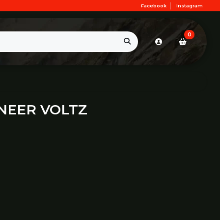
Facebook
Instagram
0
NEER VOLTZ