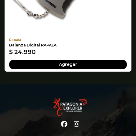
Rapala
Balanza Digital RAPALA
$ 24.990
Agregar