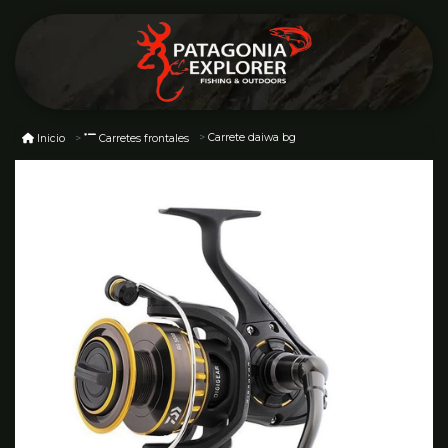
Carrete daiwa bg
Inicio
Carretes frontales