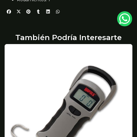
También Podría Interesarte