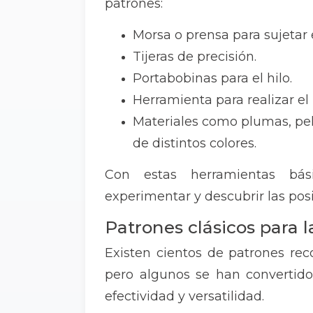
patrones:
Morsa o prensa para sujetar 
Tijeras de precisión.
Portabobinas para el hilo.
Herramienta para realizar el 
Materiales como plumas, pelo
de distintos colores.
Con estas herramientas bá
experimentar y descubrir las posi
Patrones clásicos para 
Existen cientos de patrones rec
pero algunos se han convertido
efectividad y versatilidad.