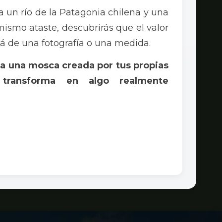
a un río de la Patagonia chilena y una
smo ataste, descubrirás que el valor
á de una fotografía o una medida.
a una mosca creada por tus propias
 transforma en algo realmente