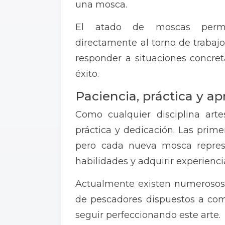
una mosca.
El atado de moscas permit
directamente al torno de trabaj
responder a situaciones concre
éxito.
Paciencia, práctica y a
Como cualquier disciplina art
práctica y dedicación. Las prime
pero cada nueva mosca repres
habilidades y adquirir experienci
Actualmente existen numerosos 
de pescadores dispuestos a com
seguir perfeccionando este arte.