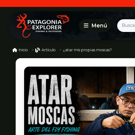
¿atar mis propias moscas?
Inicio
Artículo