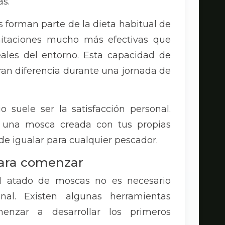
as.
 forman parte de la dieta habitual de
imitaciones mucho más efectivas que
ales del entorno. Esta capacidad de
an diferencia durante una jornada de
 suele ser la satisfacción personal.
o una mosca creada con tus propias
de igualar para cualquier pescador.
para comenzar
el atado de moscas no es necesario
onal. Existen algunas herramientas
enzar a desarrollar los primeros