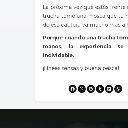
La próxima vez que estés frente 
trucha tome una mosca que tú mi
de esa captura va mucho más all
Porque cuando una trucha tom
manos, la experiencia se
inolvidable.
¡Líneas tensas y buena pesca!
Compartir en: